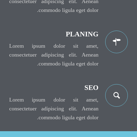
consectetuer adipiscing elit. Aenean
commodo ligula eget dolor.
PLANING
Lorem ipsum dolor sit amet,
consectetuer adipiscing elit. Aenean
commodo ligula eget dolor.
SEO
Lorem ipsum dolor sit amet,
consectetuer adipiscing elit. Aenean
commodo ligula eget dolor.