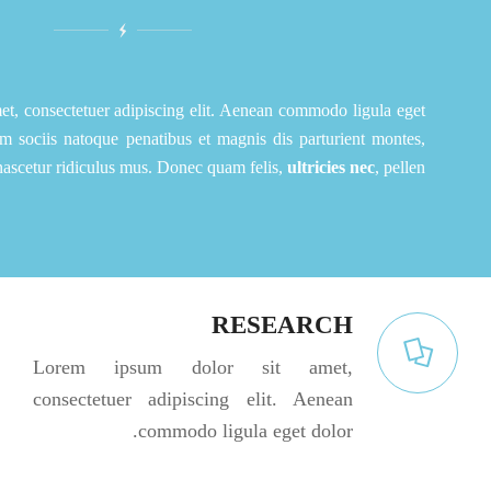
et, consectetuer adipiscing elit. Aenean commodo ligula eget
 sociis natoque penatibus et magnis dis parturient montes,
nascetur ridiculus mus. Donec quam felis,
ultricies nec
, pellen.
RESEARCH
Lorem ipsum dolor sit amet,
consectetuer adipiscing elit. Aenean
commodo ligula eget dolor.