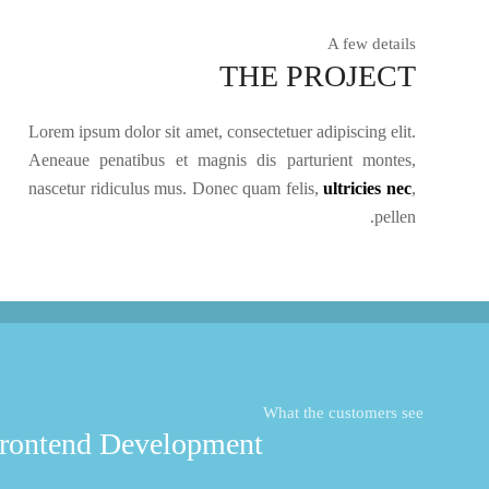
A few details
THE PROJECT
Lorem ipsum dolor sit amet, consectetuer adipiscing elit.
Aeneaue penatibus et magnis dis parturient montes,
nascetur ridiculus mus. Donec quam felis,
ultricies nec
,
pellen.
What the customers see
rontend Development