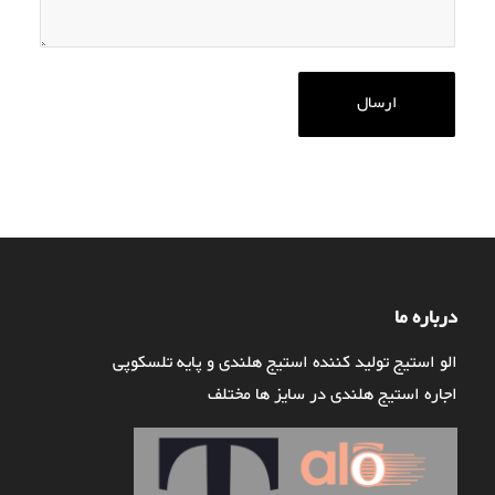
درباره ما
الو استیج تولید کننده استیج هلندی و پایه تلسکوپی
اجاره استیج هلندی در سایز ها مختلف