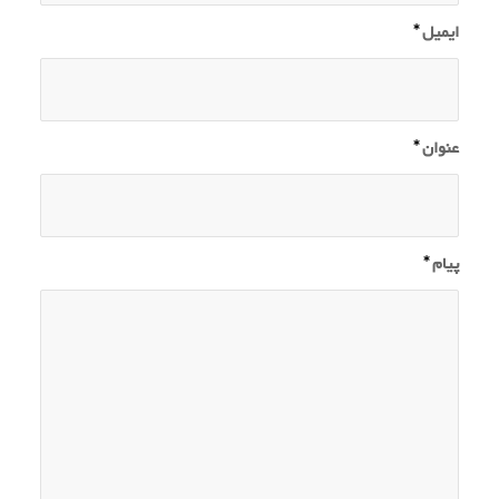
ایمیل
*
عنوان
*
پیام
*