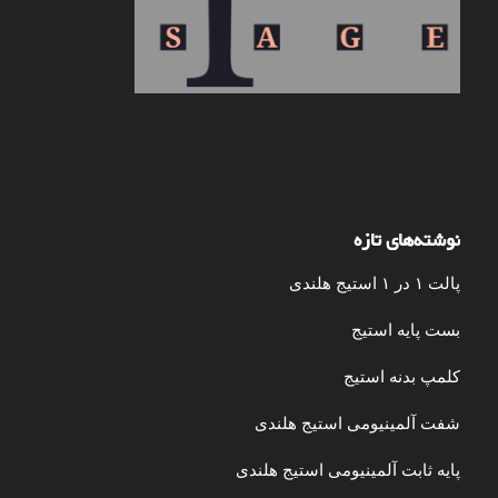
نوشته‌های تازه
پالت ۱ در ۱ استیج هلندی
بست پایه استیج
کلمپ بدنه استیج
شفت آلمینیومی استیج هلندی
پایه ثابت آلمینیومی استیج هلندی