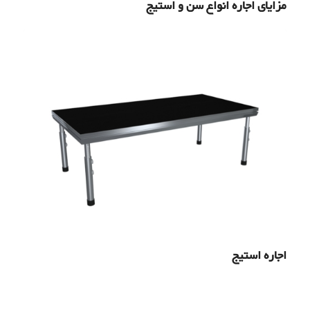
مزایای اجاره انواع سن و استیج
اجاره استیج