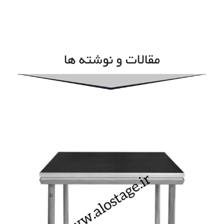
مقالات و نوشته ها