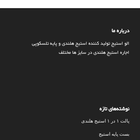
درباره ما
الو استیج تولید کننده استیج هلندی و پایه تلسکوپی
اجاره استیج هلندی در سایز ها مختلف
نوشته‌های تازه
پالت ۱ در ۱ استیج هلندی
بست پایه استیج