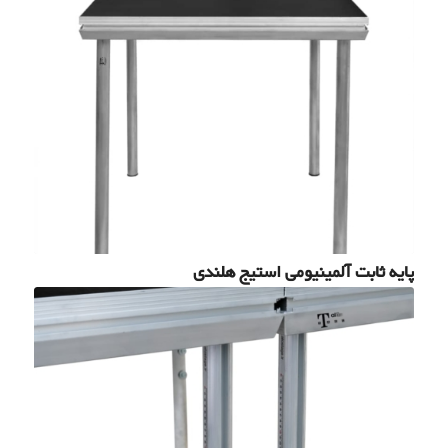
پایه ثابت آلمینیومی استیج هلندی