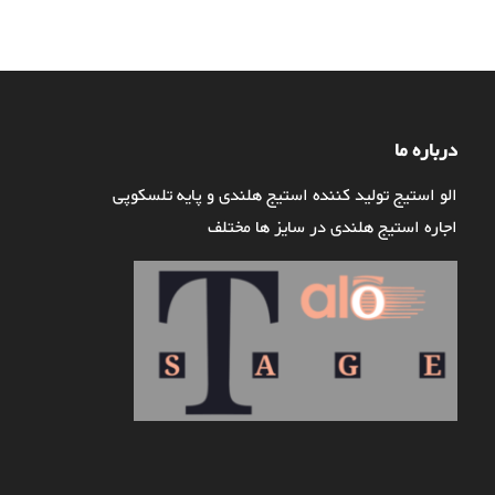
درباره ما
الو استیج تولید کننده استیج هلندی و پایه تلسکوپی
اجاره استیج هلندی در سایز ها مختلف