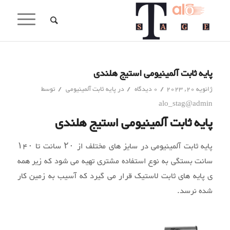
پایه ثابت آلمینیومی استیج هلندی
/
/
/
ژانویه 20, 2023
0 دیدگاه
در
پایه ثابت آلمینیومی
توسط
alo_stag@admin
پایه ثابت آلمینیومی استیج هلندی
پایه ثابت آلمینیومی در سایز های مختلف از ۲۰ سانت تا ۱۴۰
سانت بستگی به نوع استفاده مشتری تهيه می شود که زیر همه
ی پایه های ثابت لاستيک قرار می گیرد که آسیب به زمین کار
شده نرسد.